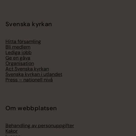
Svenska kyrkan
Hitta församling
Bli medlem
Lediga jobb
Ge en gåva
Organisation
Act Svenska kyrkan
Svenska kyrkan i utlandet
Press – nationell nivå
Om webbplatsen
Behandling av personuppgifter
Kakor