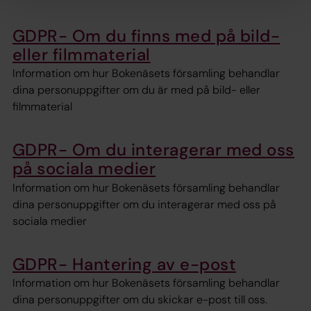
GDPR- Om du finns med på bild-
eller filmmaterial
Information om hur Bokenäsets församling behandlar
dina personuppgifter om du är med på bild- eller
filmmaterial
GDPR- Om du interagerar med oss
på sociala medier
Information om hur Bokenäsets församling behandlar
dina personuppgifter om du interagerar med oss på
sociala medier
GDPR- Hantering av e-post
Information om hur Bokenäsets församling behandlar
dina personuppgifter om du skickar e-post till oss.