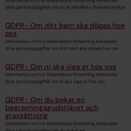
Information om hur Bokenäsets församling behandlar
dina personuppgifter om du är medlem i Svenska kyrkan
GDPR- Om ditt barn ska döpas hos
oss
Information om hur Bokenäsets församling behandlar
dina personuppgifter om ditt barn ska döpas hos oss
GDPR- Om ni ska viga er hos oss
Information om hur Bokenäsets församling behandlar
dina personuppgifter om ni ska viga er hos oss.
GDPR- Om du bokar en
begravningsgudstjänst och
gravsättning
Information om hur Bokenäsets församling behandlar
dina personuppgifter om du bokar en