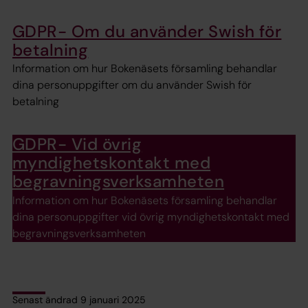
GDPR- Om du använder Swish för
betalning
Information om hur Bokenäsets församling behandlar
dina personuppgifter om du använder Swish för
betalning
GDPR- Vid övrig
myndighetskontakt med
begravningsverksamheten
Information om hur Bokenäsets församling behandlar
dina personuppgifter vid övrig myndighetskontakt med
begravningsverksamheten
Senast ändrad 9 januari 2025