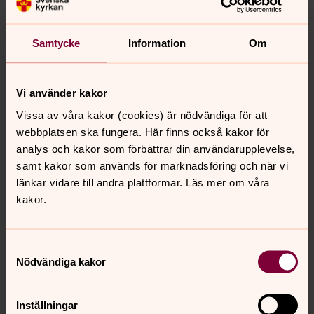
Samtycke
Information
Om
Vi använder kakor
Vissa av våra kakor (cookies) är nödvändiga för att
webbplatsen ska fungera. Här finns också kakor för
analys och kakor som förbättrar din användarupplevelse,
samt kakor som används för marknadsföring och när vi
länkar vidare till andra plattformar. Läs mer om våra
kakor.
Samtyckesval
Nödvändiga kakor
Inställningar