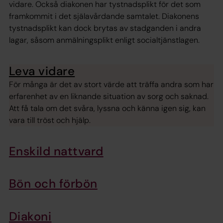
vidare. Också diakonen har tystnadsplikt för det som
framkommit i det själavårdande samtalet. Diakonens
tystnadsplikt kan dock brytas av stadganden i andra
lagar, såsom anmälningsplikt enligt socialtjänstlagen.
Leva vidare
För många är det av stort värde att träffa andra som har
erfarenhet av en liknande situation av sorg och saknad.
Att få tala om det svåra, lyssna och känna igen sig, kan
vara till tröst och hjälp.
Enskild nattvard
Bön och förbön
Diakoni