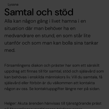
Lyssna
Samtal och stöd
Alla kan någon gång i livet hamna i en
situation där man behöver ha en
medvandrare en stund, en som står lite
utanför och som man kan bolla sina tankar
med.
Församlingens diakon och präster har som ett särskilt
uppdrag att finnas till för samtal, stöd och själavård som
kan behövas i enskilda människors liv. Vill du samtala, få
själavård eller förbön är du välkommen att kontakta
någon av oss. Se kontaktuppgifter längre ner på sidan.
Helger: Akuta ärenden hänvisas till tjänstgörande präst