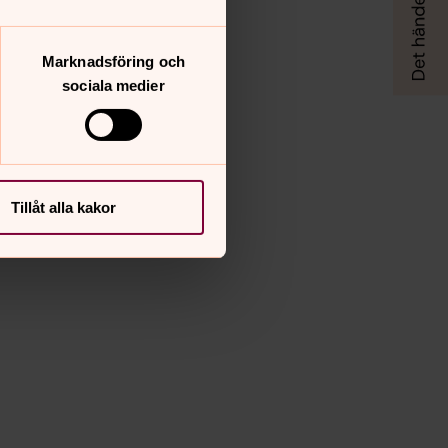
Marknadsföring och
sociala medier
Tillåt alla kakor