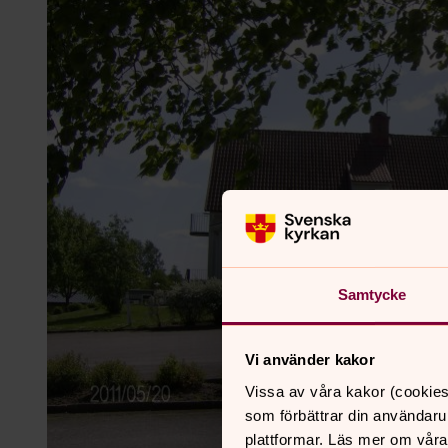
Samtycke
Vi använder kakor
Vissa av våra kakor (cookies
som förbättrar din användaru
plattformar. Läs mer om våra