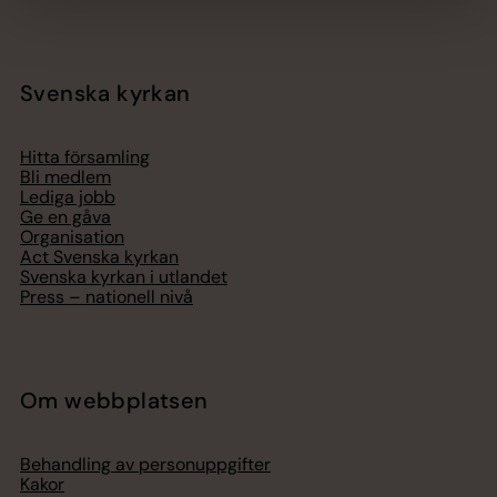
Svenska kyrkan
Hitta församling
Bli medlem
Lediga jobb
Ge en gåva
Organisation
Act Svenska kyrkan
Svenska kyrkan i utlandet
Press – nationell nivå
Om webbplatsen
Behandling av personuppgifter
Kakor