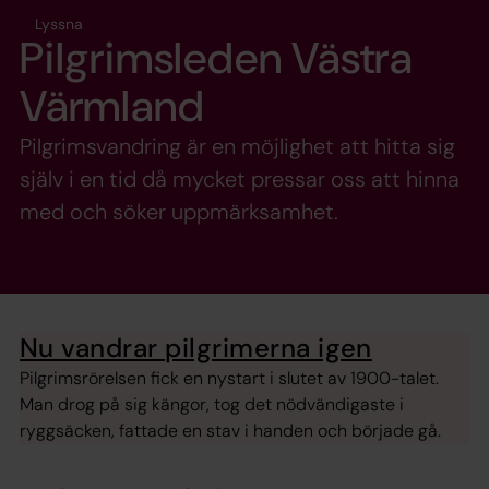
Lyssna
Pilgrimsleden Västra
Värmland
Pilgrimsvandring är en möjlighet att hitta sig
själv i en tid då mycket pressar oss att hinna
med och söker uppmärksamhet.
Nu vandrar pilgrimerna igen
Pilgrimsrörelsen fick en nystart i slutet av 1900-talet.
Man drog på sig kängor, tog det nödvändigaste i
ryggsäcken, fattade en stav i handen och började gå.