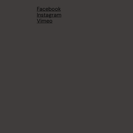
Facebook
Instagram
Vimeo