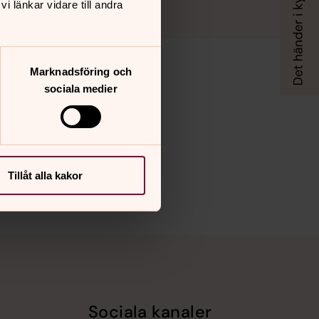
 länkar vidare till andra
Marknadsföring och
sociala medier
Tillåt alla kakor
Sociala kanaler