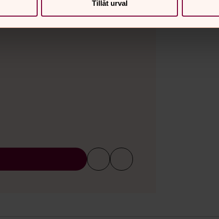
Tillåt urval