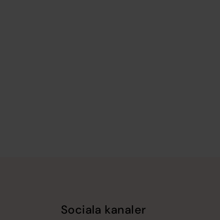
Sociala kanaler