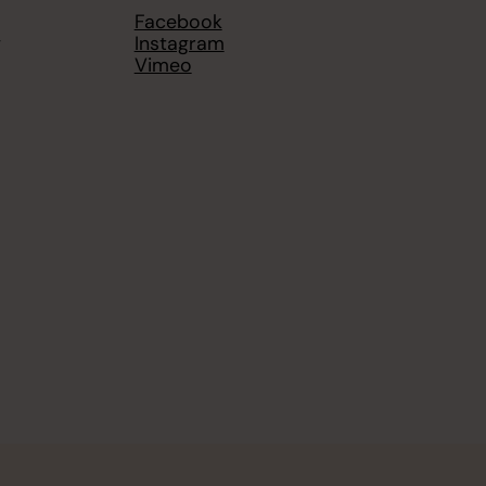
Facebook
g
Instagram
Vimeo