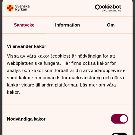
Samtycke
Information
Om
Vi använder kakor
Vissa av våra kakor (cookies) är nödvändiga för att
webbplatsen ska fungera. Här finns också kakor för
analys och kakor som förbättrar din användarupplevelse,
samt kakor som används för marknadsföring och när vi
länkar vidare till andra plattformar. Läs mer om våra
kakor.
Samtyckesval
Nödvändiga kakor