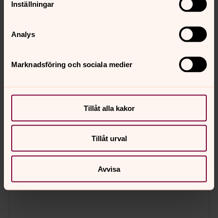
Inställningar
Analys
Marknadsföring och sociala medier
Tillåt alla kakor
Tillåt urval
Avvisa