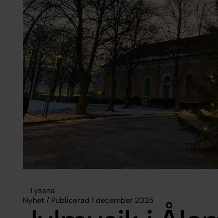
Lyssna
Nyhet / Publicerad 1 december 2025