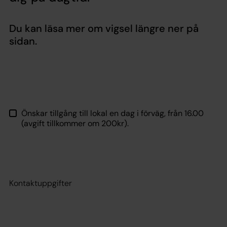
Du kan läsa mer om vigsel längre ner på
sidan.
Önskar tillgång till lokal en dag i förväg, från 16.00
(avgift tillkommer om 200kr).
Kontaktuppgifter