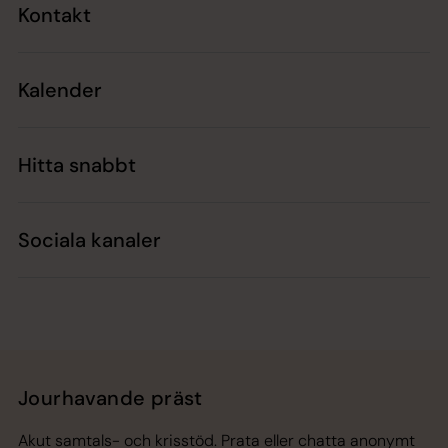
Kontakt
Kalender
Hitta snabbt
Sociala kanaler
Jourhavande präst
Akut samtals- och krisstöd. Prata eller chatta anonymt