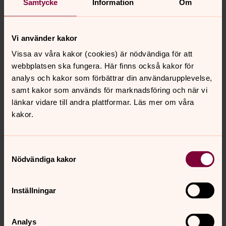
Samtycke
Information
Om
Vi använder kakor
Vissa av våra kakor (cookies) är nödvändiga för att
webbplatsen ska fungera. Här finns också kakor för
analys och kakor som förbättrar din användarupplevelse,
samt kakor som används för marknadsföring och när vi
länkar vidare till andra plattformar. Läs mer om våra
kakor.
Samtyckesval
Nödvändiga kakor
Inställningar
Kerstin Skräddars
Församlingsassistent, Församlingsvärdinna, Åker-
Analys