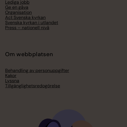
Lediga jobb
Ge en gåva
Organisation
Act Svenska kyrkan
Svenska kyrkan i utlandet
Press – nationell nivå
Om webbplatsen
Behandling av personuppgifter
Kakor
Lyssna
Tillgänglighetsredogörelse