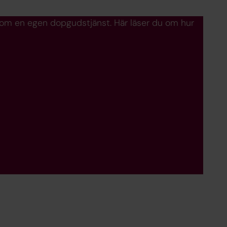
 som en egen dopgudstjänst. Här läser du om hur