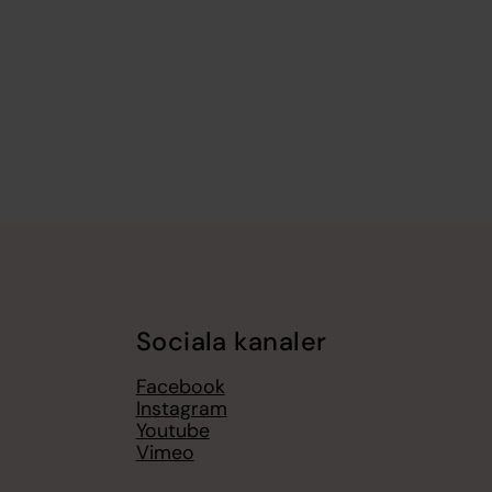
Sociala kanaler
Facebook
Instagram
Youtube
Vimeo