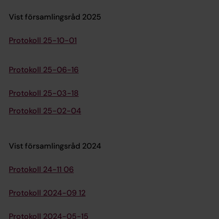
Vist församlingsråd 2025
Protokoll 25-10-01
Protokoll 25-06-16
Protokoll 25-03-18
Protokoll 25-02-04
Vist församlingsråd 2024
Protokoll 24-11 06
Protokoll 2024-09 12
Protokoll 2024-05-15