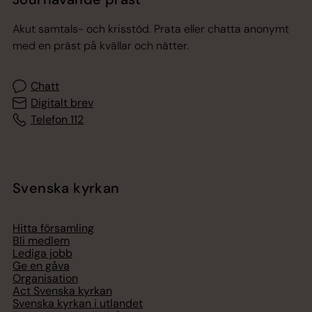
Akut samtals- och krisstöd. Prata eller chatta anonymt
med en präst på kvällar och nätter.
Chatt
Digitalt brev
Telefon 112
Svenska kyrkan
Hitta församling
Bli medlem
Lediga jobb
Ge en gåva
Organisation
Act Svenska kyrkan
Svenska kyrkan i utlandet