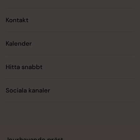
Kontakt
Kalender
Hitta snabbt
Sociala kanaler
Jourhavande präst