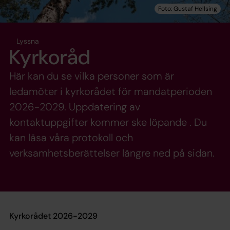
Lyssna
Kyrkoråd
Här kan du se vilka personer som är
ledamöter i kyrkorådet för mandatperioden
2026-2029. Uppdatering av
kontaktuppgifter kommer ske löpande . Du
kan läsa våra protokoll och
verksamhetsberättelser längre ned på sidan.
Kyrkorådet 2026-2029