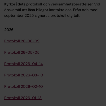
Kyrkorådets protokoll och verksamhetsberättelser. Vid
önskemål att läsa bilagor kontakta oss.
Från och med
september 2025 signeras protokoll digitalt.
2026
Protokoll 26-06-09
Protokoll 26-05-05
Protokoll 2026-04-14
Protokoll 2026-03-10
Protokoll 2026-02-10
Protokoll 2026-01-13