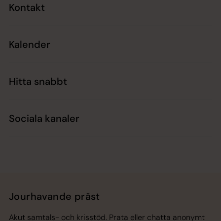
Kontakt
Kalender
Hitta snabbt
Sociala kanaler
Jourhavande präst
Akut samtals- och krisstöd. Prata eller chatta anonymt