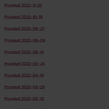
Protokoll 2022-11-22
Protokoll 2022-10-18
Protokoll 2022-09-27
Protokoll 2022-09-06
Protokoll 2022-06-14
Protokoll 2022-05-24
Protokoll 2022-04-19
Protokoll 2022-03-29
Protokoll 2022-03-01