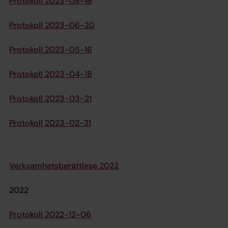
Protokoll 2023-08-16
Protokoll 2023-06-20
Protokoll 2023-05-16
Protokoll 2023-04-18
Protokoll 2023-03-21
Protokoll 2023-02-21
Verksamhetsberättlese 2022
2022
Protokoll 2022-12-06