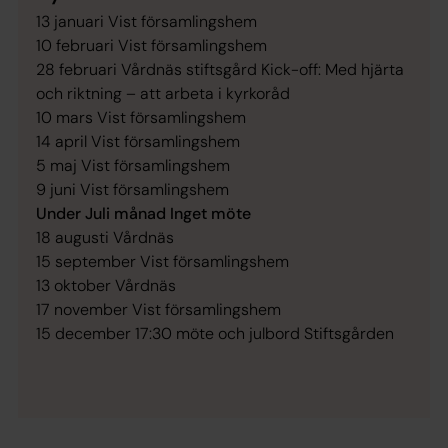
13 januari Vist församlingshem
10 februari Vist församlingshem
28 februari Vårdnäs stiftsgård Kick-off: Med hjärta
och riktning – att arbeta i kyrkoråd
10 mars Vist församlingshem
14 april Vist församlingshem
5 maj Vist församlingshem
9 juni Vist församlingshem
Under Juli månad Inget möte
18 augusti Vårdnäs
15 september Vist församlingshem
13 oktober Vårdnäs
17 november Vist församlingshem
15 december 17:30 möte och julbord Stiftsgården