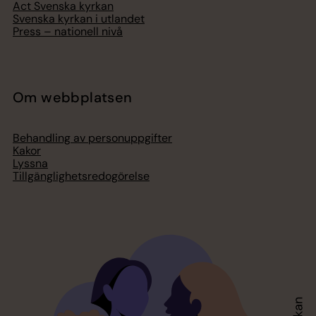
Act Svenska kyrkan
Svenska kyrkan i utlandet
Press – nationell nivå
Om webbplatsen
Behandling av personuppgifter
Kakor
Lyssna
Tillgänglighetsredogörelse