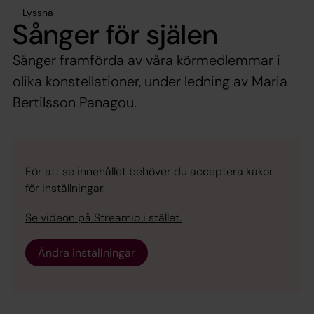
Lyssna
Sånger för själen
Sånger framförda av våra körmedlemmar i
olika konstellationer, under ledning av Maria
Bertilsson Panagou.
För att se innehållet behöver du acceptera kakor
för inställningar.
Se videon på Streamio i stället.
Ändra inställningar