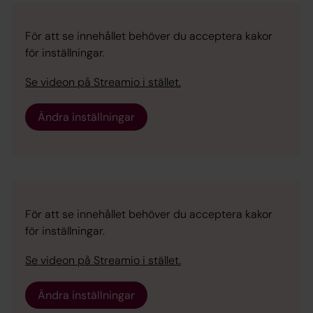
För att se innehållet behöver du acceptera kakor
för inställningar.
Se videon på Streamio i stället.
Ändra inställningar
För att se innehållet behöver du acceptera kakor
för inställningar.
Se videon på Streamio i stället.
Ändra inställningar