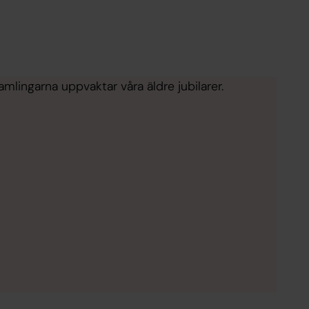
amlingarna uppvaktar våra äldre jubilarer.