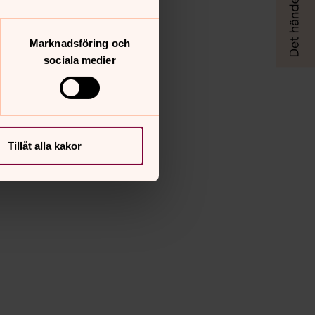
Marknadsföring och
sociala medier
Tillåt alla kakor