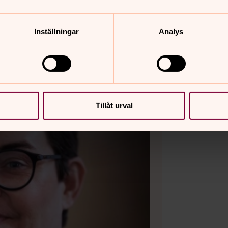
Inställningar
Analys
Tillåt urval