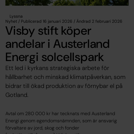
Lyssna
Nyhet / Publicerad 16 januari 2026 / Ändrad 2 februari 2026
Visby stift köper
andelar i Austerland
Energi solcellspark
Ett led i kyrkans strategiska arbete för
hållbarhet och minskad klimatpåverkan, som
bidrar till ökad produktion av förnybar el på
Gotland.
Avtal om 280 000 kr har tecknats med Austerland
Energi genom egendomsnämnden, som är ansvarig
förvaltare av jord, skog och fonder