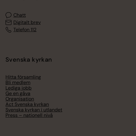
Chatt
Digitalt brev
Telefon 112
Svenska kyrkan
Hitta församling
Bli medlem
Lediga jobb
Ge en gåva
Organisation
Act Svenska kyrkan
Svenska kyrkan i utlandet
Press – nationell nivå