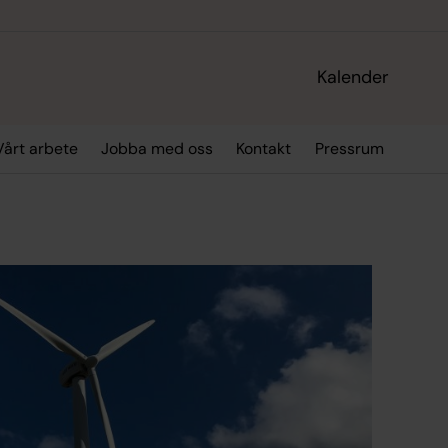
Kalender
Vårt arbete
Jobba med oss
Kontakt
Pressrum