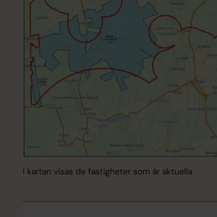
I kartan visas de fastigheter som är aktuella