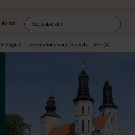
Sök
Kyrkor
Mer (3)
in English
Informationen auf Deutsch