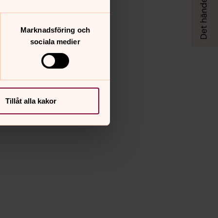
Marknadsföring och
sociala medier
Tillåt alla kakor