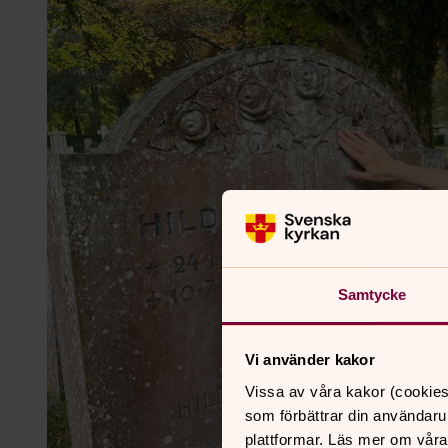
Samtycke
Vi använder kakor
Vissa av våra kakor (cookies
som förbättrar din användaru
plattformar. Läs mer om våra