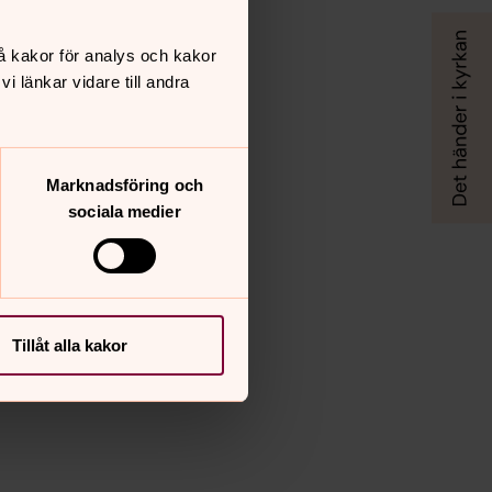
å kakor för analys och kakor
 länkar vidare till andra
Marknadsföring och
sociala medier
Tillåt alla kakor