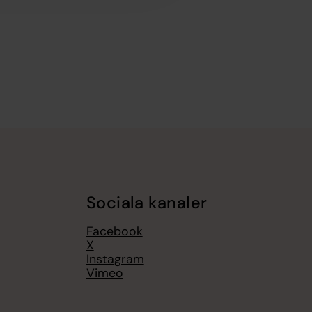
Sociala kanaler
Facebook
X
Instagram
Vimeo