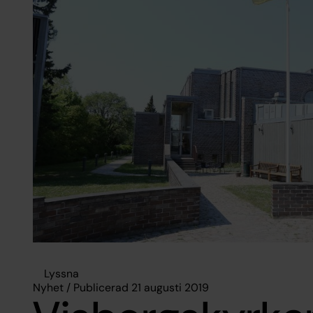
Lyssna
Nyhet / Publicerad 21 augusti 2019