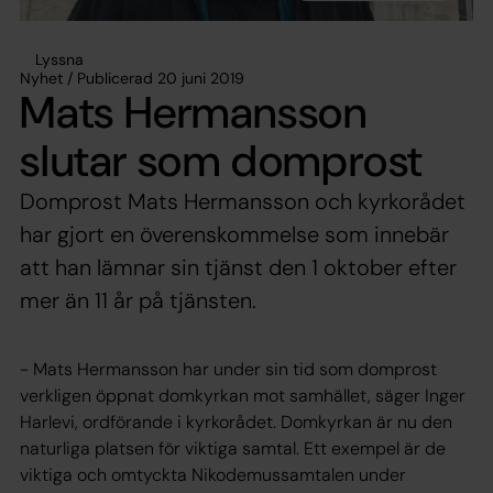
Lyssna
Nyhet / Publicerad 20 juni 2019
Mats Hermansson
slutar som domprost
Domprost Mats Hermansson och kyrkorådet
har gjort en överenskommelse som innebär
att han lämnar sin tjänst den 1 oktober efter
mer än 11 år på tjänsten.
- Mats Hermansson har under sin tid som domprost
verkligen öppnat domkyrkan mot samhället, säger Inger
Harlevi, ordförande i kyrkorådet. Domkyrkan är nu den
naturliga platsen för viktiga samtal. Ett exempel är de
viktiga och omtyckta Nikodemussamtalen under