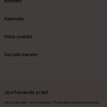
Kontakt
Kalender
Hitta snabbt
Sociala kanaler
Jourhavande präst
Akut samtals- och krisstöd. Prata eller chatta anonymt