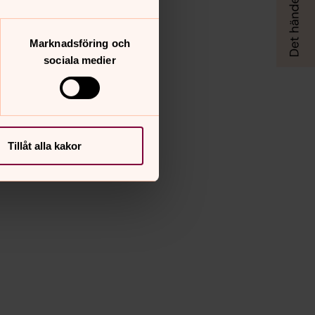
Marknadsföring och
sociala medier
Tillåt alla kakor