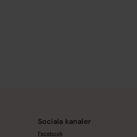
Sociala kanaler
Facebook