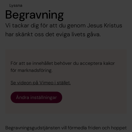
Lyssna
Begravning
Vi tackar dig för att du genom Jesus Kristus
har skänkt oss det eviga livets gåva.
För att se innehållet behöver du acceptera kakor
för marknadsföring.
Se videon på Vimeo i stället.
Ändra inställningar
Begravningsgudstjänsten vill förmedla friden och hoppet