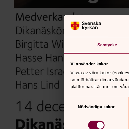
Samtycke
Vi använder kakor
Vissa av våra kakor (cookies
som förbättrar din användaru
plattformar. Läs mer om våra
Samtyckesval
Nödvändiga kakor