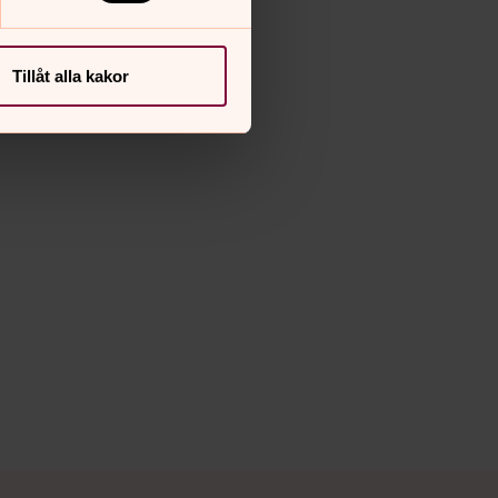
Tillåt alla kakor