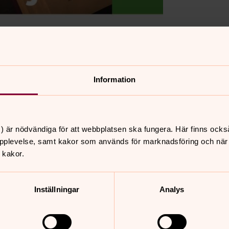
Information
) är nödvändiga för att webbplatsen ska fungera. Här finns ocks
pplevelse, samt kakor som används för marknadsföring och när vi
 kakor.
Inställningar
Analys