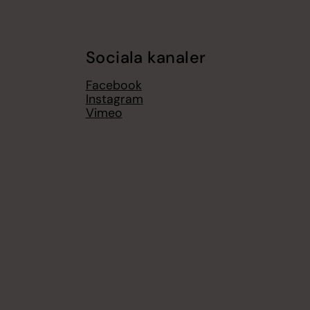
Sociala kanaler
Facebook
Instagram
Vimeo