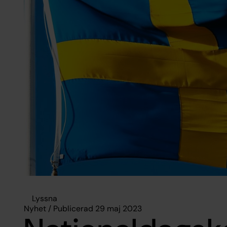
Lyssna
Nyhet / Publicerad 29 maj 2023