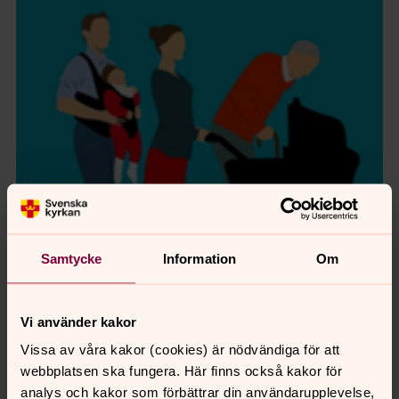
Samtycke
Information
Om
Vi använder kakor
Vissa av våra kakor (cookies) är nödvändiga för att
webbplatsen ska fungera. Här finns också kakor för
analys och kakor som förbättrar din användarupplevelse,