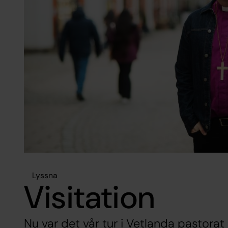
Lyssna
Visitation
Nu var det vår tur i Vetlanda pastora