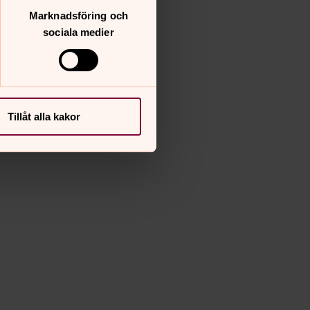
Marknadsföring och
sociala medier
Tillåt alla kakor