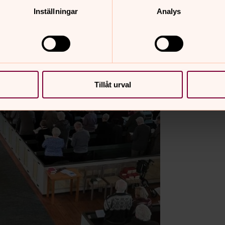
Inställningar
Analys
Tillåt urval