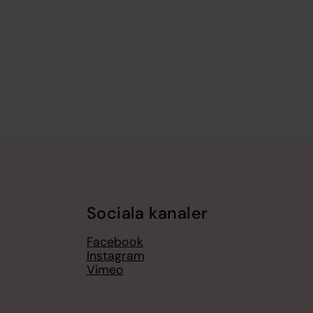
Sociala kanaler
Facebook
Instagram
Vimeo