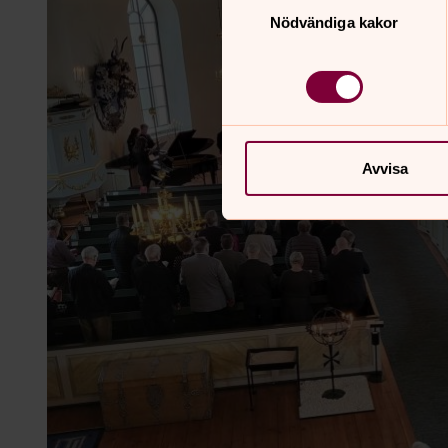
Nödvändiga kakor
Avvisa