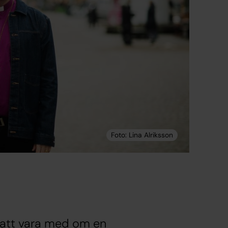
t att vara med om en