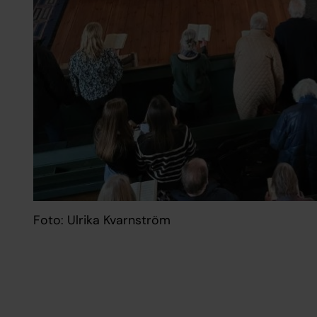
Foto: Ulrika Kvarnström