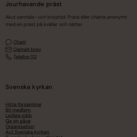
Jourhavande präst
Akut samtals- och krisstöd. Prata eller chatta anonymt
med en präst på kvällar och nätter.
Chatt
Digitalt brev
Telefon 112
Svenska kyrkan
Hitta församling
Bli medlem
Lediga jobb
Ge en gåva
Organisation
Act Svenska kyrkan