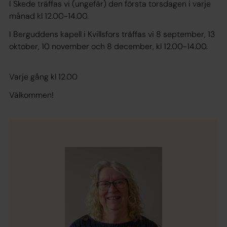
I Skede träffas vi (ungefär) den första torsdagen i varje
månad kl 12.00-14.00.
I Berguddens kapell i Kvillsfors träffas vi 8 september, 13
oktober, 10 november och 8 december, kl 12.00-14.00.
Varje gång kl 12.00
Välkommen!