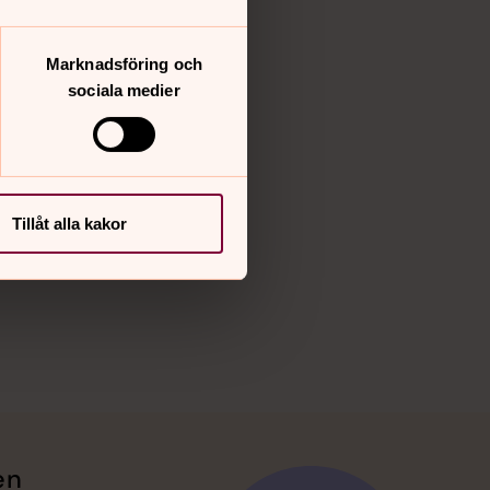
Vimeo
Marknadsföring och
sociala medier
Tillåt alla kakor
en