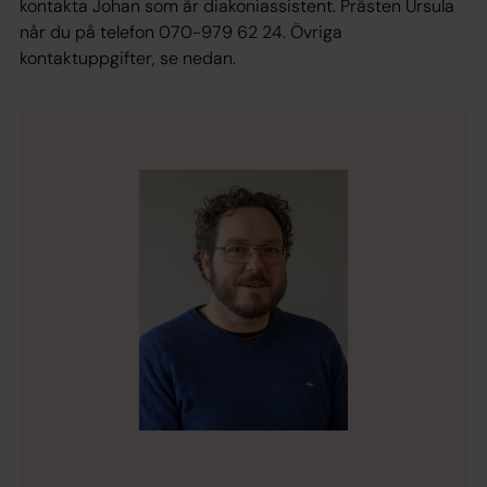
kontakta Johan som är diakoniassistent. Prästen Ursula
når du på telefon 070-979 62 24. Övriga
kontaktuppgifter, se nedan.