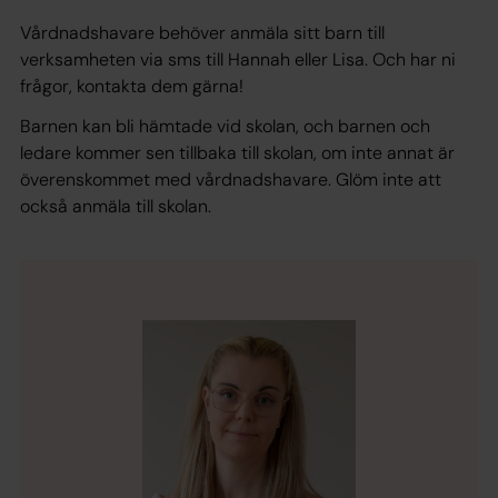
Vårdnadshavare behöver anmäla sitt barn till
verksamheten via sms till Hannah eller Lisa. Och har ni
frågor, kontakta dem gärna!
Barnen kan bli hämtade vid skolan, och barnen och
ledare kommer sen tillbaka till skolan, om inte annat är
överenskommet med vårdnadshavare. Glöm inte att
också anmäla till skolan.