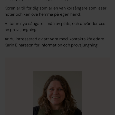
Kören är till för dig som är en van körsångare som läser
noter och kan öva hemma på egen hand.
Vi tar in nya sångare i mån av plats, och använder oss
av provsjungning.
Är du intresserad av att vara med, kontakta körledare
Karin Einarsson för information och provsjungning.