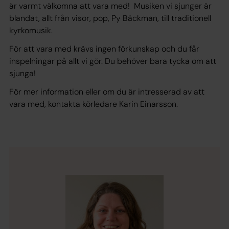
är varmt välkomna att vara med! Musiken vi sjunger är
blandat, allt från visor, pop, Py Bäckman, till traditionell
kyrkomusik.
För att vara med krävs ingen förkunskap och du får
inspelningar på allt vi gör. Du behöver bara tycka om att
sjunga!
För mer information eller om du är intresserad av att
vara med, kontakta körledare Karin Einarsson.