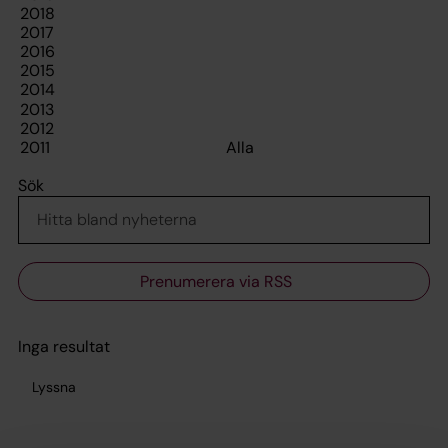
Sök
Prenumerera via RSS
Inga resultat
Lyssna