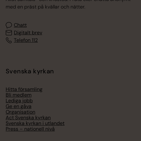
med en präst på kvällar och nätter.
Chatt
Digitalt brev
Telefon 112
Svenska kyrkan
Hitta församling
Bli medlem
Lediga jobb
Ge en gåva
Organisation
Act Svenska kyrkan
Svenska kyrkan i utlandet
Press – nationell nivå