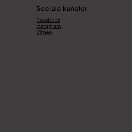
Sociala kanaler
Facebook
Instagram
Vimeo