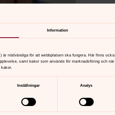
Information
) är nödvändiga för att webbplatsen ska fungera. Här finns ocks
pplevelse, samt kakor som används för marknadsföring och när vi
 kakor.
Inställningar
Analys