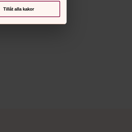
Tillåt alla kakor