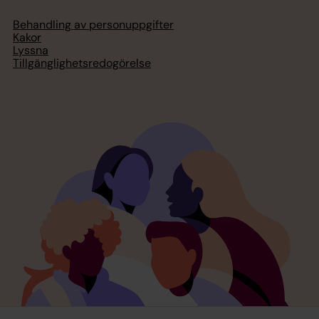
Behandling av personuppgifter
Kakor
Lyssna
Tillgänglighetsredogörelse