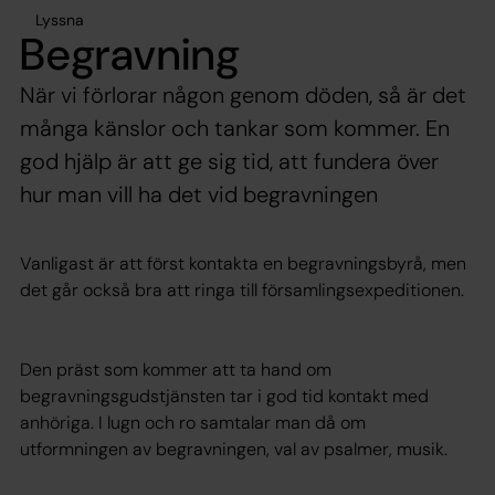
Lyssna
Begravning
När vi förlorar någon genom döden, så är det
många känslor och tankar som kommer. En
god hjälp är att ge sig tid, att fundera över
hur man vill ha det vid begravningen
Vanligast är att först kontakta en begravningsbyrå, men
det går också bra att ringa till församlingsexpeditionen.
Den präst som kommer att ta hand om
begravningsgudstjänsten tar i god tid kontakt med
anhöriga. I lugn och ro samtalar man då om
utformningen av begravningen, val av psalmer, musik.