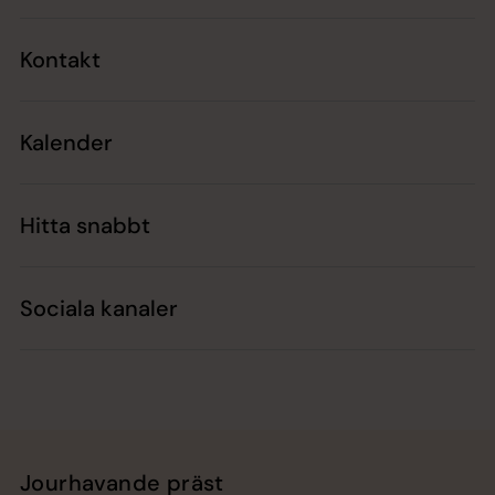
Kontakt
Kalender
Hitta snabbt
Sociala kanaler
Jourhavande präst