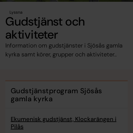
Lyssna
Gudstjänst och
aktiviteter
Information om gudstjänster i Sjösås gamla
kyrka samt körer, grupper och aktiviteter..
Gudstjänstprogram Sjösås
gamla kyrka
Ekumenisk gudstjänst, Klockarängen i
Pilås