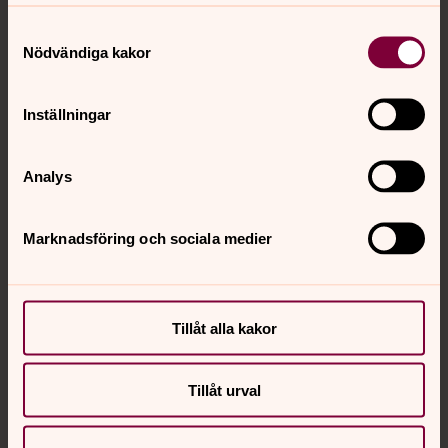
Samtyckesval
Nödvändiga kakor
Inställningar
Analys
Marknadsföring och sociala medier
Tillåt alla kakor
Tillåt urval