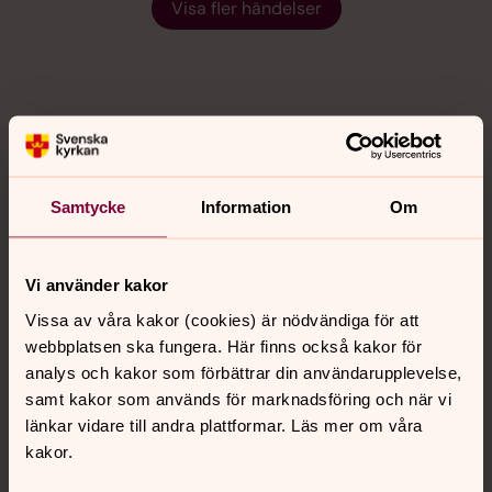
Visa fler händelser
Samtycke
Information
Om
Vi använder kakor
Vissa av våra kakor (cookies) är nödvändiga för att
webbplatsen ska fungera. Här finns också kakor för
analys och kakor som förbättrar din användarupplevelse,
samt kakor som används för marknadsföring och när vi
länkar vidare till andra plattformar. Läs mer om våra
kakor.