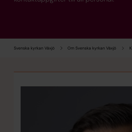
Svenska kyrkan Växjö
Om Svenska kyrkan Växjö
K