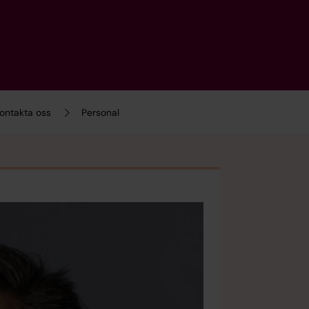
ontakta oss
Personal