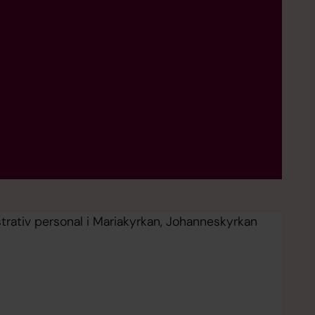
strativ personal i Mariakyrkan, Johanneskyrkan