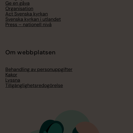
Ge en gåva
Organisation
Act Svenska kyrkan
Svenska kyrkan i utlandet
Press – nationell nivå
Om webbplatsen
Behandling av personuppgifter
Kakor
Lyssna
Tillgänglighetsredogörelse